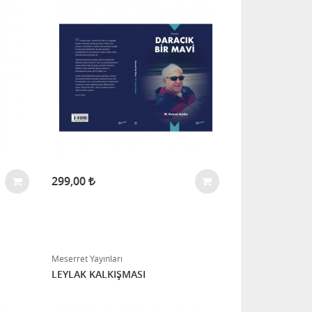
299,00
Meserret Yayınları
LEYLAK KALKIŞMASI