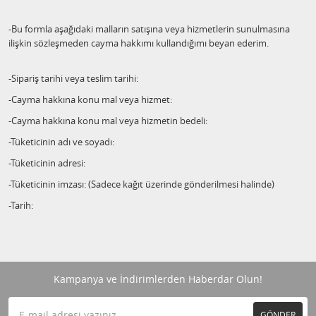
-Bu formla aşağıdaki malların satışına veya hizmetlerin sunulmasına
ilişkin sözleşmeden cayma hakkımı kullandığımı beyan ederim.
-Sipariş tarihi veya teslim tarihi:
-Cayma hakkına konu mal veya hizmet:
-Cayma hakkına konu mal veya hizmetin bedeli:
-Tüketicinin adı ve soyadı:
-Tüketicinin adresi:
-Tüketicinin imzası: (Sadece kağıt üzerinde gönderilmesi halinde)
-Tarih:
Kampanya ve İndirimlerden Haberdar Olun!
GÖNDER