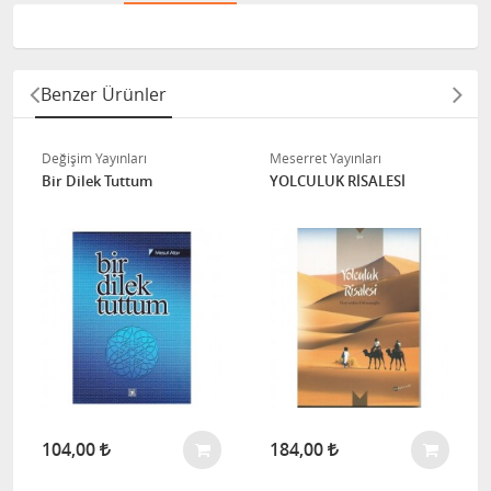
Benzer Ürünler
Değişim Yayınları
Meserret Yayınları
Bir Dilek Tuttum
YOLCULUK RİSALESİ
104,00
184,00