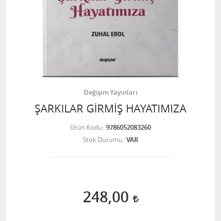
Değişim Yayınları
ŞARKILAR GİRMİŞ HAYATIMIZA
Ürün Kodu
9786052083260
Stok Durumu
VAR
248,00