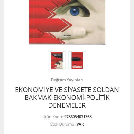
Değişim Yayınları
EKONOMİYE VE SİYASETE SOLDAN
BAKMAK EKONOMİ-POLİTİK
DENEMELER
Ürün Kodu
9786054031368
Stok Durumu
VAR