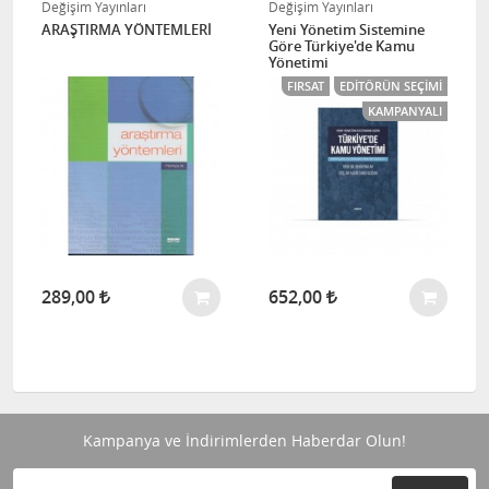
Değişim Yayınları
Değişim Yayınları
ARAŞTIRMA YÖNTEMLERİ
Yeni Yönetim Sistemine
Göre Türkiye'de Kamu
Yönetimi
FIRSAT
EDITÖRÜN SEÇIMI
KAMPANYALI
289,00
652,00
Kampanya ve İndirimlerden Haberdar Olun!