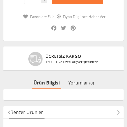
Favorilere Ekle
Fiyatı Düşünce Haber Ver
Facebook
Twitter
Pinterest
ÜCRETSIZ KARGO
1500 TL ve üzeri alışverişlerinizde
Ürün Bilgisi
Yorumlar
(0)
Benzer Ürünler