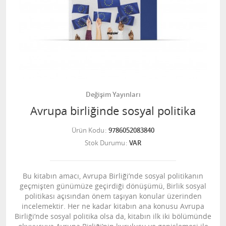
Değişim Yayınları
Avrupa birliğinde sosyal politika
Ürün Kodu
9786052083840
Stok Durumu
VAR
Bu kitabın amacı, Avrupa Birliği’nde sosyal politikanın
geçmişten günümüze geçirdiği dönüşümü, Birlik sosyal
politikası açısından önem taşıyan konular üzerinden
incelemektir. Her ne kadar kitabın ana konusu Avrupa
Birliği’nde sosyal politika olsa da, kitabın ilk iki bölümünde