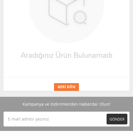
GERI DÖN
Kampanya ve İndirimlerden Haberdar Olun!
GÖNDER