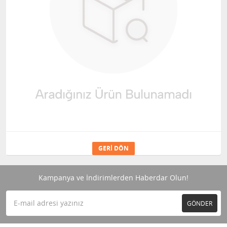
GERI DÖN
Kampanya ve İndirimlerden Haberdar Olun!
GÖNDER