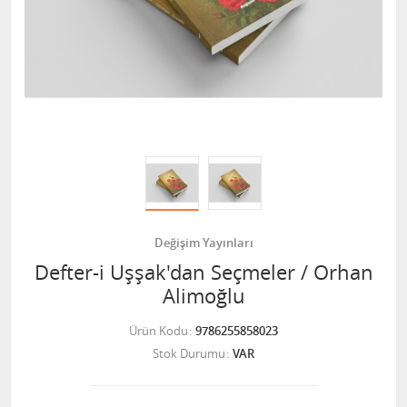
Değişim Yayınları
Defter-i Uşşak'dan Seçmeler / Orhan
Alimoğlu
Ürün Kodu
9786255858023
Stok Durumu
VAR