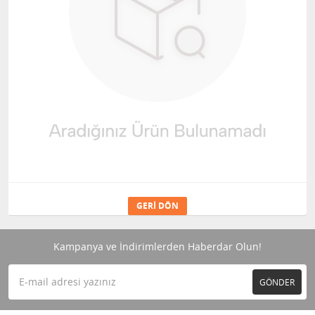
GERI DÖN
Kampanya ve İndirimlerden Haberdar Olun!
GÖNDER