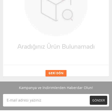
GERI DÖN
Kampanya ve İndirimlerden Haberdar Olun!
GÖNDER