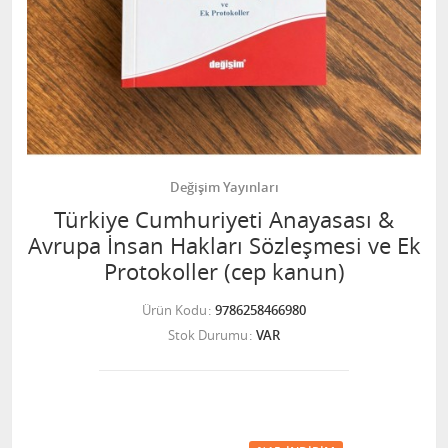
Değişim Yayınları
Türkiye Cumhuriyeti Anayasası &
Avrupa İnsan Hakları Sözleşmesi ve Ek
Protokoller (cep kanun)
Ürün Kodu
9786258466980
Stok Durumu
VAR