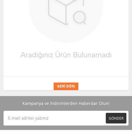
GERI DÖN
Kampanya ve İndirimlerden Haberdar Olun!
GÖNDER