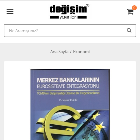
0
Ana Sayfa
Ekonomi