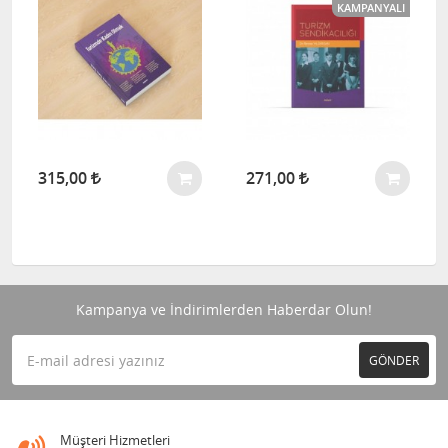
KAMPANYALI
315,00
271,00
Kampanya ve İndirimlerden Haberdar Olun!
GÖNDER
Müşteri Hizmetleri