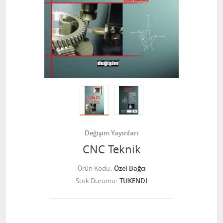
Değişim Yayınları
CNC Teknik
Ürün Kodu
Özel Bağcı
Stok Durumu
TÜKENDİ