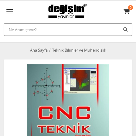
0
Ana Sayfa
Teknik Bilimler ve Mühendislik