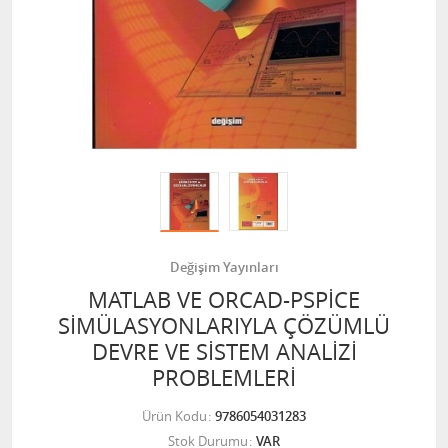
Değişim Yayınları
MATLAB VE ORCAD-PSPİCE
SİMÜLASYONLARIYLA ÇÖZÜMLÜ
DEVRE VE SİSTEM ANALİZİ
PROBLEMLERİ
Ürün Kodu
9786054031283
Stok Durumu
VAR