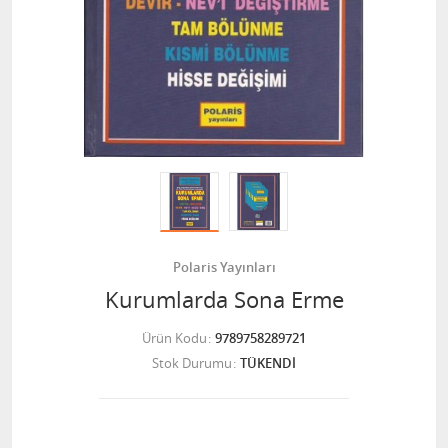
Polaris Yayınları
Kurumlarda Sona Erme
Ürün Kodu
9789758289721
Stok Durumu
TÜKENDİ