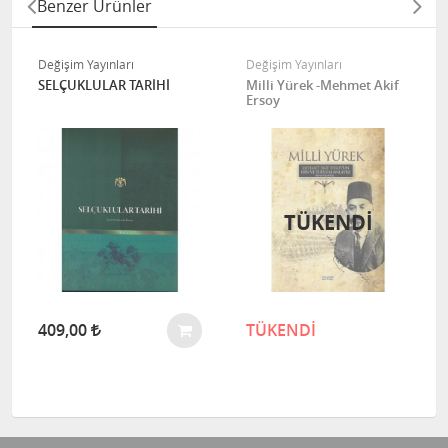
Benzer Ürünler
Değişim Yayınları
Değişim Yayınları
SELÇUKLULAR TARİHİ
Milli Yürek -Mehmet Akif
Ersoy
TÜKENDİ
409,00
TÜKENDİ