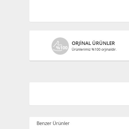
ORJINAL ÜRÜNLER
Ürünlerimiz %100 orjinaldir.
Benzer Ürünler