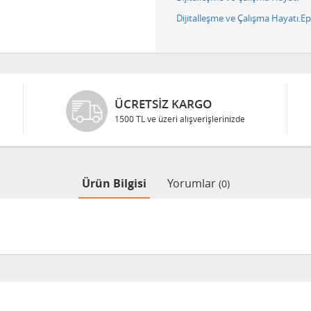
Dijitalleşme ve Çalışma Hayatı.E
ÜCRETSIZ KARGO
1500 TL ve üzeri alışverişlerinizde
Ürün Bilgisi
Yorumlar
(0)